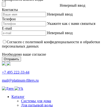
Неверный ввод
Контакты
Неверный ввод
Телефон
Укажите как с вами связаться
E-mail
Неверный ввод
Согласен с политикой конфиденциальности и обработки
персональных данных
Необходимо ваше согласие
Отправить
+7 495 222-33-44
mail@platinum-filters.ru
Каталог
Системы для дома
Для питьевой воды