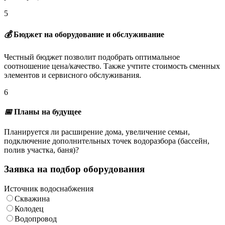
5
💰
Бюджет на оборудование и обслуживание
Честный бюджет позволит подобрать оптимальное
соотношение цена/качество. Также учтите стоимость сменных
элементов и сервисного обслуживания.
6
📅
Планы на будущее
Планируется ли расширение дома, увеличение семьи,
подключение дополнительных точек водоразбора (бассейн,
полив участка, баня)?
Заявка на подбор оборудования
Источник водоснабжения
Скважина
Колодец
Водопровод