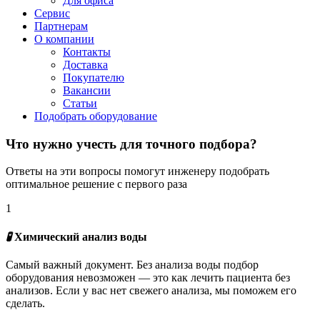
Для офиса
Сервис
Партнерам
О компании
Контакты
Доставка
Покупателю
Вакансии
Статьи
Подобрать оборудование
Что нужно учесть для точного подбора?
Ответы на эти вопросы помогут инженеру подобрать
оптимальное решение с первого раза
1
🧪
Химический анализ воды
Самый важный документ. Без анализа воды подбор
оборудования невозможен — это как лечить пациента без
анализов. Если у вас нет свежего анализа, мы поможем его
сделать.