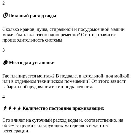
2
⏱️
Пиковый расход воды
Сколько кранов, душа, стиральной и посудомоечной машин
может быть включено одновременно? От этого зависит
производительность системы.
3
🏠
Место для установки
Где планируется монтаж? В подвале, в котельной, под мойкой
или в отдельном техническом помещении? От этого зависят
габариты оборудования и тип подключения.
4
👨‍👩‍👧‍👦
Количество постоянно проживающих
Это влияет на суточный расход воды и, соответственно, на
объем загрузки фильтрующих материалов и частоту
регенерации.