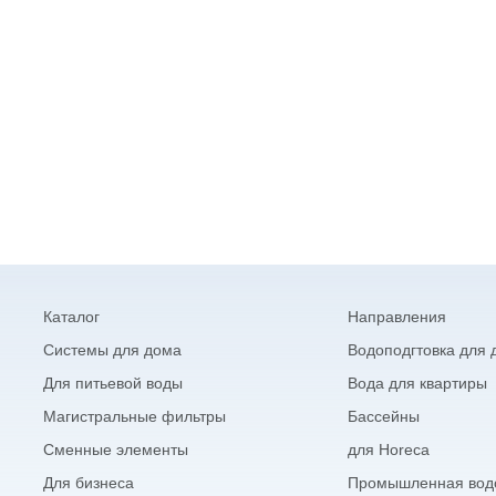
Каталог
Направления
Системы для дома
Водоподгтовка для 
Для питьевой воды
Вода для квартиры
Магистральные фильтры
Бассейны
Сменные элементы
для Horeca
Для бизнеса
Промышленная водо