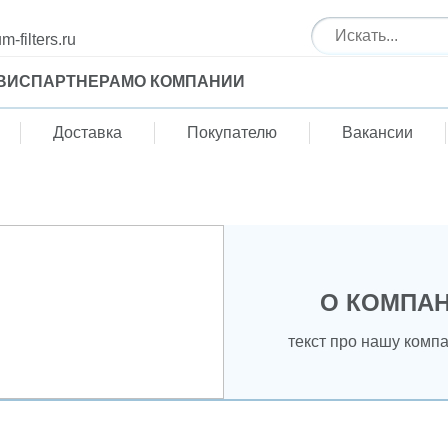
-filters.ru
ВИС
ПАРТНЕРАМ
О КОМПАНИИ
Доставка
Покупателю
Вакансии
О КОМПА
текст про нашу комп