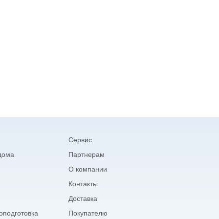
Сервис
дома
Партнерам
О компании
Контакты
Доставка
подготовка
Покупателю