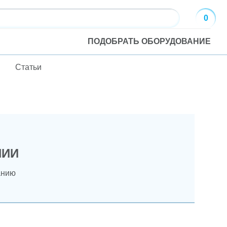
0
ПОДОБРАТЬ ОБОРУДОВАНИЕ
Статьи
НИИ
анию