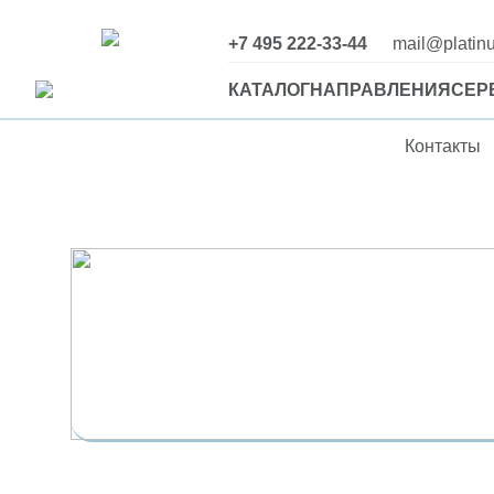
+7 495 222-33-44
mail@platinum
КАТАЛОГ
НАПРАВЛЕНИЯ
СЕР
Контакты